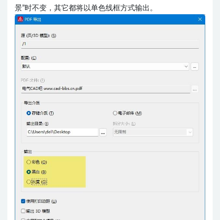
景”时不变，其它都将以单色线框方式输出。