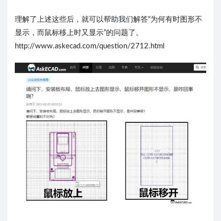
理解了上述这些后，就可以帮助我们解答“为何有时图形不
显示，而鼠标移上时又显示”的问题了。
http://www.askecad.com/question/2712.html