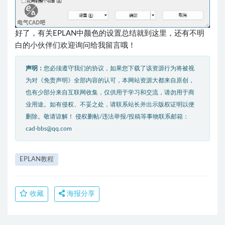
好了，有关EPLAN中颜色的设置总结就到这里，还有不明
白的小伙伴们欢迎询问给我留言哦！
声明：
您必须遵守我们的协议，如果您下载了该资源行为将被视
为对《免责声明》全部内容的认可，本网站资源大都来自原创，
也有少部分来自互联网收集，仅供用于学习和交流，请勿用于商
业用途。如有侵权、不妥之处，请联系站长并出示版权证明以便
删除。敬请谅解！ 侵权删帖/违法举报/投稿等事物联系邮箱：
cad-bbs@qq.com
EPLAN教程
收藏
海报分享