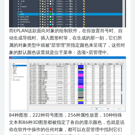
而EPLAN这款面向对象的绘制软件，在你放置符号时、自
动生成导线时、插入图形时等，在生成的那一刻，它们所
属的对象类型中就被“层管理”所指定颜色来呈现了，这些对
象的默认颜色设置就是位于菜单：选项>层管理中。
84种图形，222种符号图形，256种属性放置，10种特殊
文本和86种3D图形都被指定了各自的显示颜色，也就是说
你在软件中操作的任何对象，都可以在层管理中找到它们