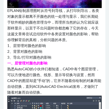
EPLAN绘制原理图时从符号到导线，从打印到导出，各类
对象的显示都离不开颜色的统一处理与显示，我们长期处
于软件精妙的颜色管理当中，而理所当然的认为它就应该
那样显示，以至于不出问题时你都忽略了它的存在，今天
这篇文章将尝试总结软件中各类设置对颜色的影响，帮助
你理解背后的真相，分析问题的本质。
1、层管理对颜色的影响
2、背景对颜色的影响
3、导出/打印对颜色的影响
一、层管理对颜色的影响
熟悉AutoCAD的小伙伴们都知道，CAD中有个图层管理，
可以方便地进行颜色、线形、显示等切换与设置，然而
CAD中的图层却是“手动”的，它并不随着你绘制的对象而能
自动切换，直到ACE(AutoCAD Electrical)发布，才做到了
随着对象而自动切换。