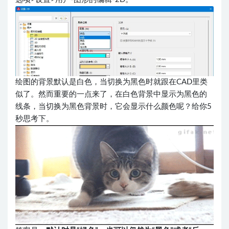
绘图的背景默认是白色，当切换为黑色时就跟在CAD里类
似了。然而重要的一点来了，在白色背景中显示为黑色的
线条，当切换为黑色背景时，它会显示什么颜色呢？给你5
秒思考下。