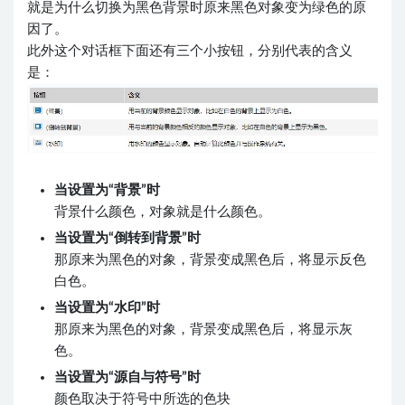
就是为什么切换为黑色背景时原来黑色对象变为绿色的原
因了。
此外这个对话框下面还有三个小按钮，分别代表的含义
是：
当设置为“背景”时
背景什么颜色，对象就是什么颜色。
当设置为“倒转到背景”时
那原来为黑色的对象，背景变成黑色后，将显示反色
白色。
当设置为“水印”时
那原来为黑色的对象，背景变成黑色后，将显示灰
色。
当设置为“源自与符号”时
颜色取决于符号中所选的色块