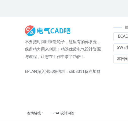
ECA
不要把时间用来造轮子，这里有的你拿走，
SWE
保留精力用来创造！精选优质电气设计资源
与教程，让您在工作中事半功倍！
本网
EPLAN深入浅出微信群：shb8311备注加群
友情链接：
ECAD设计问答