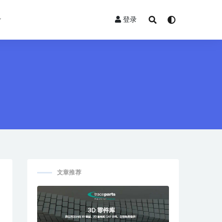
登录
文章推荐