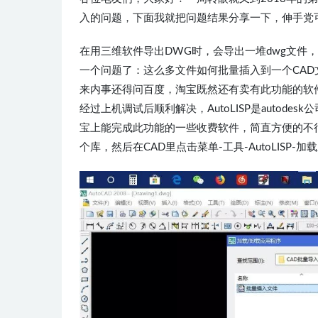
入的问题，下面我就把问题结果分享一下，伸手党
在用三维软件导出DWG时，会导出一堆dwg文件
一个问题了：这么多文件如何批量插入到一个CAD
来内事还得问百度，淘宝既然还有卖有此功能的软件，
经过上机调试后顺利解决，AutoLISP是auto
宝上能完成此功能的一些收费软件，简直方便的不行，这
个库，然后在CAD里点击菜单-工具-AutoLISP