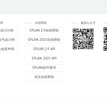
推荐
在线帮助
微信公众号
D设计问答
EPLAN 2.9在线帮助
电气设计吧
EPLAN 2025在线帮助
站免责声明
EPLAN 2.9 API
EPLAN 2025 API
EPLAN软件要求
ACE在线帮助