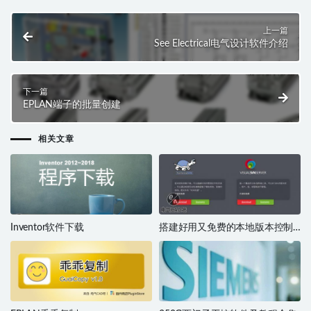
上一篇
See Electrical电气设计软件介绍
下一篇
EPLAN端子的批量创建
相关文章
Inventor软件下载
搭建好用又免费的本地版本控制
系统SVN