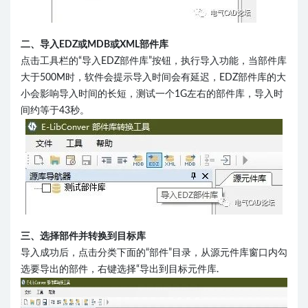
二、导入EDZ或MDB或XML部件库
点击工具栏的“导入EDZ部件库”按钮，执行导入功能，当部件库
大于500M时，软件会提示导入时间会有延迟，EDZ部件库的大
小会影响导入时间的长短，测试一个1G左右的部件库，导入时
间约等于43秒。
三、选择部件并转换到目标库
导入成功后，点击分类下面的“部件”目录，从源元件库窗口内勾
选要导出的部件，右键选择“导出到目标元件库.