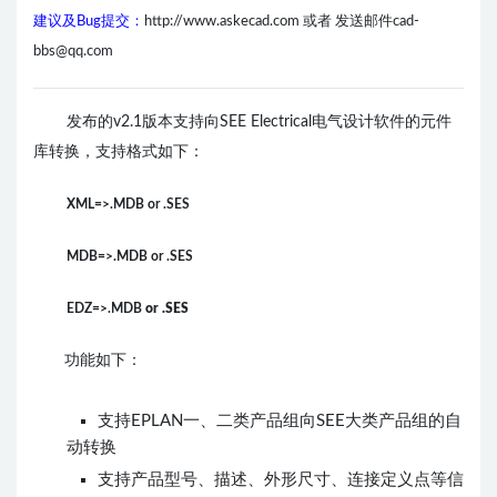
建议及Bug提交：
http://www.askecad.com 或者 发送邮件cad-
bbs@qq.com
发布的v2.1版本支持向SEE Electrical电气设计软件的元件
库转换，支持格式如下：
XML=>.MDB or .SES
MDB=>.MDB or .SES
EDZ=>.MDB
or .SES
功能如下：
支持EPLAN一、二类产品组向SEE大类产品组的自
动转换
支持产品型号、描述、外形尺寸、连接定义点等信