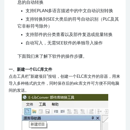
息的自动转换
支持EPLAN多语言描述中的中文自动识别转换
支持转换到SEE大类后的符号自动识别（PLC及其
它非标符号除外）
支持部件的分类查看以及部件复选或批量转换
自动写入，无需SEE软件的单独导入操作
下面我们来了解下软件的操作步骤。
一、新建一个ELC库文件
点击工具栏“新建项目”按钮，创建一个ELC库文件的容器，用来
导入多种格式的文件，同时保存后的elc库文件可方便不同电脑
间的发送。