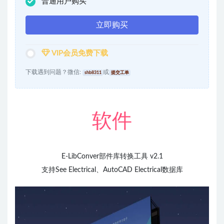
普通用户购买
立即购买
VIP会员免费下载
下载遇到问题？微信:
或
shb8311
提交工单
软件
E-LibConver部件库转换工具 v2.1
支持See Electrical、AutoCAD Electrical数据库