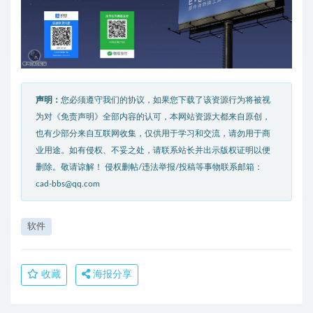
声明：
您必须遵守我们的协议，如果您下载了该资源行为将被视
为对《免责声明》全部内容的认可，本网站资源大都来自原创，
也有少部分来自互联网收集，仅供用于学习和交流，请勿用于商
业用途。如有侵权、不妥之处，请联系站长并出示版权证明以便
删除。敬请谅解！ 侵权删帖/违法举报/投稿等事物联系邮箱：
cad-bbs@qq.com
软件
收藏
海报分享