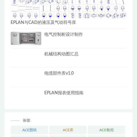
EPLAN与CAD的液压及气动符号库
电气控制柜设计制作
机械结构动图汇总
电缆部件库v1.0
EPLAN报表使用指南
标签
ACE图纸
ACE库
ACE教程