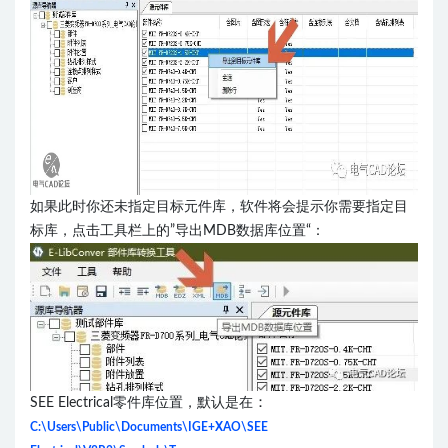
如果此时你还未指定目标元件库，软件将会提示你需要指定目
标库，点击工具栏上的”导出MDB数据库位置“：
：
SEE Electrical零件库位置，默认是在
C:\Users\Public\Documents\IGE+XAO\SEE