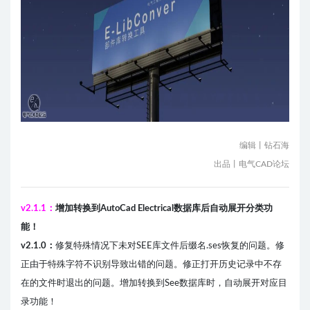
编辑丨钻石海
出品丨电气CAD论坛
v2.1.1：
增加转换到AutoCad Electrical数据库后自动展开分类功
能！
v2.1.0：
修复特殊情况下未对SEE库文件后缀名.ses恢复的问题。修
正由于特殊字符不识别导致出错的问题。修正打开历史记录中不存
在的文件时退出的问题。增加转换到See数据库时，自动展开对应目
录功能！