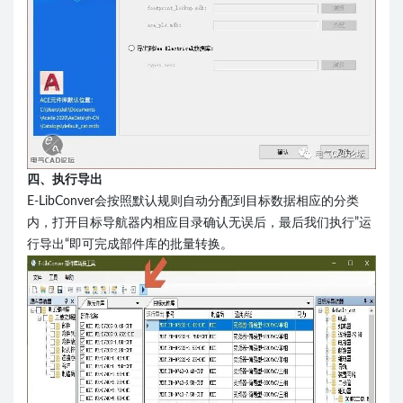
四、执行导出
E-LibConver会按照默认规则自动分配到目标数据相应的分类
内，打开目标导航器内相应目录确认无误后，最后我们执行”运
行导出“即可完成部件库的批量转换。