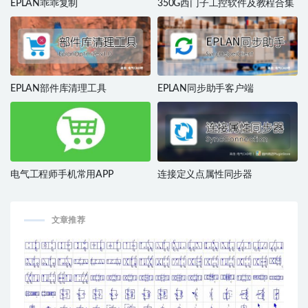
EPLAN乖乖复制
350G西门子工控软件及教程合集
EPLAN部件库清理工具
EPLAN同步助手客户端
电气工程师手机常用APP
连接定义点属性同步器
文章推荐