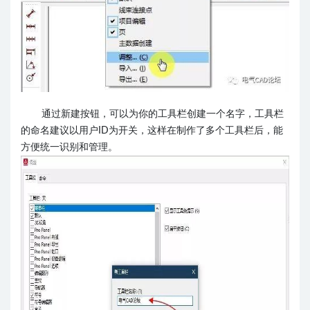
通过新建按钮，可以为你的工具栏创建一个名字，工具栏
的命名建议以用户ID为开关，这样在制作了多个工具栏后，能
方便
统一识别和管理。