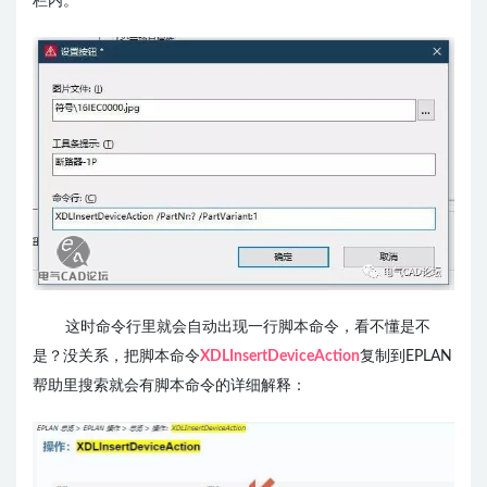
栏内。
这时命令行里就会自动出现一行脚本命令，看不懂是不
是？没关系，把脚本命令
XDLInsertDeviceAction
复制
到EPLAN
帮助里搜索就会有脚本命令的详细解释：