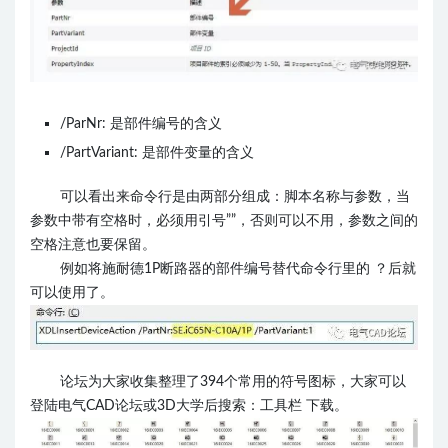
/ParNr: 是部件编号的含义
/PartVariant: 是部件变量的含义
可以看出来命令行是由两部分组成：脚本名称与参数，当
参数中带有空格时，必须用引号””，否则可以不用，参数之间的
空格注意也要保留。
例如将施耐德1P断路器的部件编号替代命令行里的 ？后就
可以使用了。
论坛为大家收集整理了394个常用的符号图标，大家可以
登陆电气CAD论坛或3D大学后搜索：工具栏 下载。