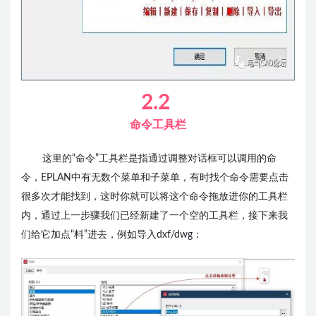
2.2
命令工具栏
这里的“命令
”
工具栏是指通过调整对话框可以调用的命
令，
EPLAN中有无数个菜单和子菜单，有时找个命令需要点击
很多次才能找到，这时你就可以将这个命令拖放进你的工具栏
内，
通过上一步骤我们已经新建了一个空的工具栏，接下来我
们给它加点“料”进去，例如导入dxf/dwg：