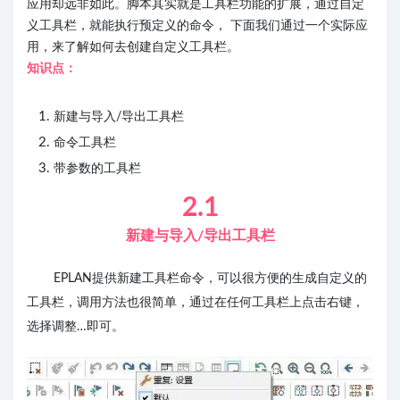
应用却远非如此。脚本其实就是工具栏功能的扩展，通过自定
义工具栏，就能执行预定义的命令， 下面我们通过一个实际应
用，来了解如何去创建自定义工具栏。
知识点：
新建与导入/导出工具栏
命令工具栏
带参数的工具栏
2.1
新建
与导入/导出工具栏
EPLAN提供新建工具栏命令，可以很方便的生成自定义的
工具栏，调用方法也很简单，通过在任何工具栏上点击右键，
选择调整…即可。