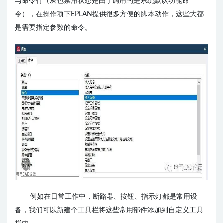
与命令行（
灰色禁用状态
是由于调用的是系统默认功能命
令），在操作项下EPLAN提供很多方便的脚本动作，这些大都
是需要指定参数的命令。
例如在日常工作中，断路器、按钮、指示灯都是常用设
备，我们可以新建个工具栏将这些常用部件添加到自定义工具