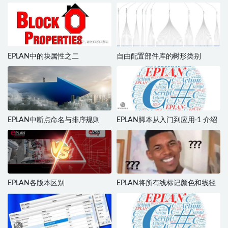
EPLAN中的块属性之二
自由配置部件库的树形类别
EPLAN中断点命名与排序规则
EPLAN脚本从入门到应用-1 介绍
EPLAN各版本区别
EPLAN将所有线标记颜色和线径