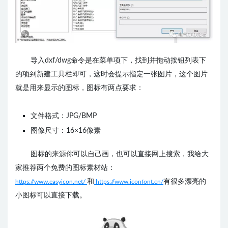
导入dxf/dwg命令是在菜单项下，找到并拖动按钮列表下
的项到新建工具栏即可，这时会提示指定一张图片，这个图片
就是用来显示的图标，图标有两点要求：
文件格式：JPG/BMP
图像尺寸：16×16像素
图标的来源你可以自己画，也可以直接网上搜索，我给大
家推荐两个免费的图标素材站：
和
有很多漂亮的
https://www.easyicon.net/
https://www.iconfont.cn/
小图标可以直接下载。