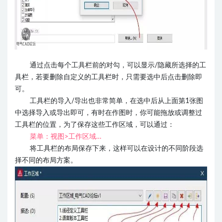
通过点击每个工具栏前的对勾，可以显示/隐藏所选择的工
具栏，若要删除自定义的工具栏时，只需要选中后点击删除即
可。
工具栏的导入/导出也非常简单，在选中后从上面第1张图
中选择导入或导出即可，有时在作图时，你可能拖放或调整过
工具栏的位置，为了保存这些工作区域，可以通过：
菜单：
视图>工作区域…
将工具栏的布局保存下来，这样可以在设计的不同阶段选
择不同的布局方案。