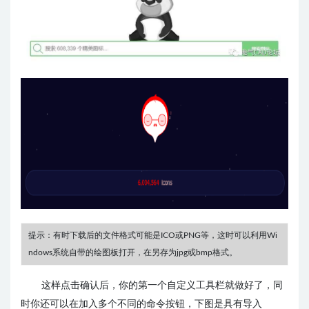
提示：有时下载后的文件格式可能是ICO或PNG等，这时可以利用Wi
ndows系统自带的绘图板打开，在另存为jpg或bmp格式。
这样点击确认后，你的第一个自定义工具栏就做好了，同
时你还可以在加入多个不同的命令按钮，下图是具有导入