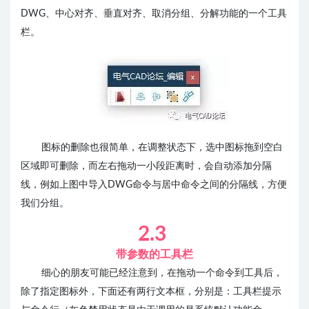
DWG、中心对齐、垂直对齐、取消分组、分解功能的一个工具
栏。
图标的删除也很简单，在调整状态下，选中图标拖到空白
区域即可删除，而左右拖动一小段距离时，会自动添加分隔
线，例如上图中导入DWG命令与居中命令之间的分隔线，方便
我们分组。
2.3
带参数的工具栏
细心的朋友可能已经注意到，在拖动一个命令到工具后，
除了指定图标外，下面还有两行文本框，分别是：工具栏提示