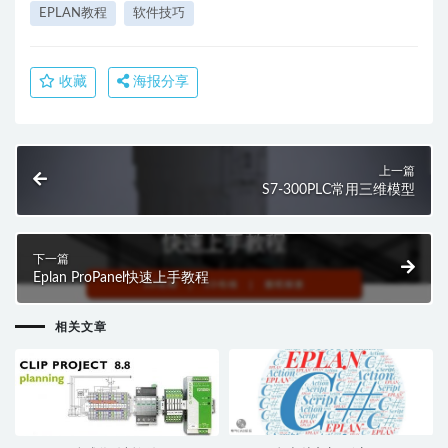
EPLAN教程
软件技巧
收藏
海报分享
上一篇
S7-300PLC常用三维模型
下一篇
Eplan ProPanel快速上手教程
相关文章