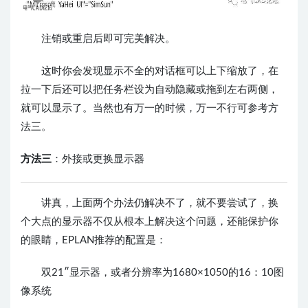
注销或重启后即可完美解决。
这时你会发现显示不全的对话框可以上下缩放了，在
拉一下后还可以把任务栏设为自动隐藏或拖到左右两侧，
就可以显示了。
当然也有万一的时候，万一不行可参考方
法三。
方法三
：外接或更换显示器
讲真，上面两个办法仍解决不了，就不要尝试了，换
个大点的显示器不仅从根本上解决这个问题，还能保护你
的眼睛，EPLAN推荐的配置是：
双21″显示器，或者分辨率为1680×1050的16：10图
像系统