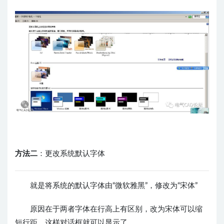
方法二
：更改系统默认字体
就是将系统的默认字体由“微软雅黑
”
，修改为
“
宋体”
原因在于两者字体在行高上有区别，改为宋体可以缩
短行距，这样对话框就可以显示了。