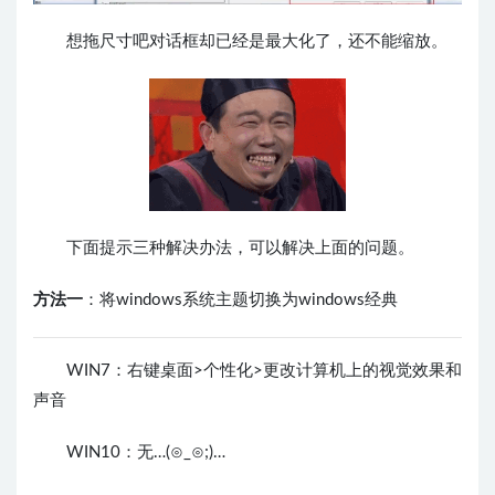
想拖尺寸吧对话框却已经是最大化了，还不能缩放。
下面提示三种解决办法，可以解决上面的问题。
方法一
：将windows系统主题切换为windows经典
WIN7：右键桌面>个性化>更改计算机上的视觉效果和
声音
WIN10：
无…(⊙_⊙;)…