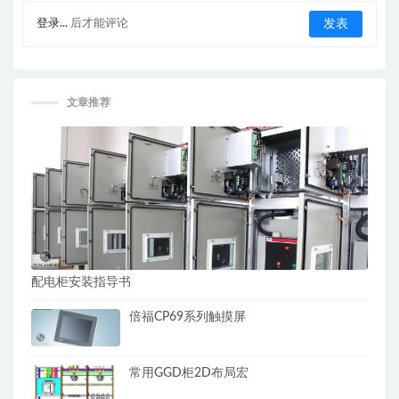
登录...
后才能评论
文章推荐
配电柜安装指导书
倍福CP69系列触摸屏
常用GGD柜2D布局宏