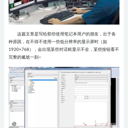
这篇文章是写给那些使用笔记本用户的朋友，出于各
种原因，在不得不使用一些低分辨率的显示屏时（如
1920×768），会出现某些对话框显示不全，某些按钮看不
完整的尴尬一刻~