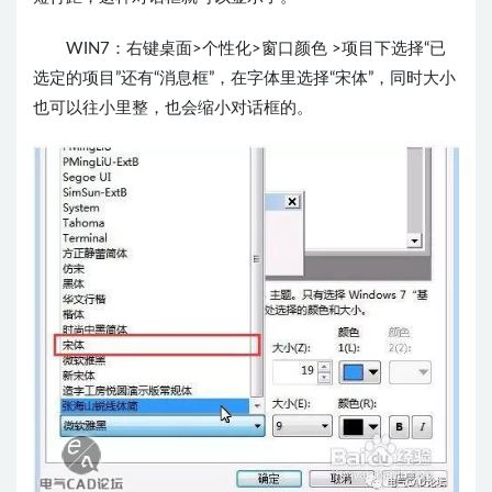
WIN7：
右键桌面>个性化>窗口颜色 >项目下选择
“
已
选定的项目
”还有“消息框”，在字体里选择
“宋体”，同时大小
也可以往小里整，也会缩小对话框的。