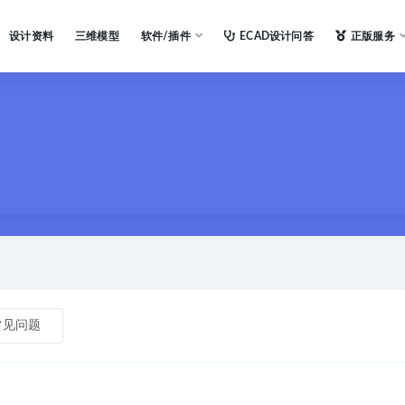
设计资料
三维模型
软件/插件
ECAD设计问答
正版服务
常见问题