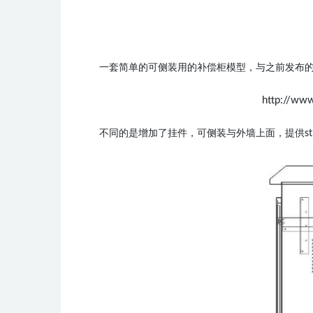
一套简单的可侧装用的补偿柜模型，与之前发布的E
http://www
不同的是增加了挂件，可侧装与外墙上面，
提供s