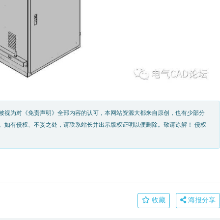
被视为对《免责声明》全部内容的认可，本网站资源大都来自原创，也有少部分
。如有侵权、不妥之处，请联系站长并出示版权证明以便删除。敬请谅解！ 侵权
收藏
海报分享