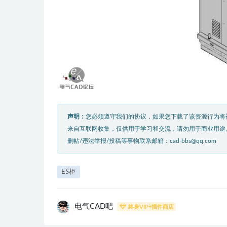
声明：
您必须遵守我们的协议，如果您下载了该资源行为将
来自互联网收集，仅供用于学习和交流，请勿用于商业用途
删帖/违法举报/投稿等事物联系邮箱：cad-bbs@qq.com
ES柜
电气CAD吧
终身VIP+插件商店