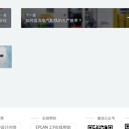
一篇
下一篇
型按钮
如何提高电气配线的生产效率？
推荐
在线帮助
微信公众号
D设计问答
EPLAN 2.9在线帮助