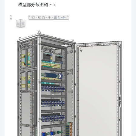
模型部分截图如下：