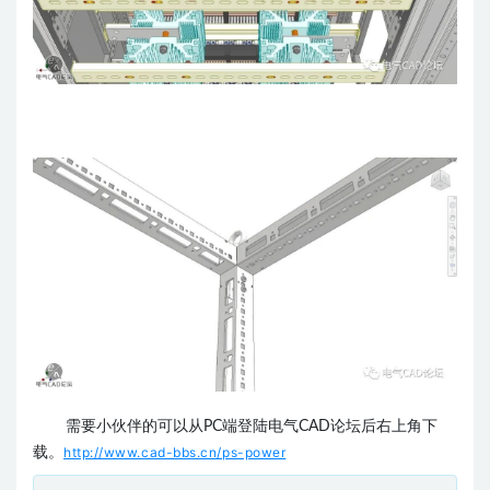
需要小伙伴的可以从PC端登陆电气CAD论坛后右上角下
http://www.cad-bbs.cn/ps-power
载。