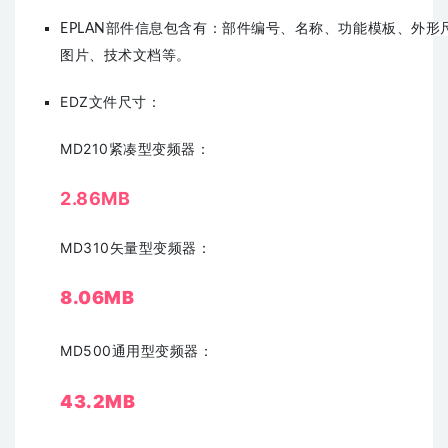
EPLAN部件信息包含有：部件编号、名称、功能模板、外形
图片、技术文档等。
EDZ文件尺寸：
MD210紧凑型变频器：
2.86MB
MD310矢量型变频器
：
8.06MB
MD500通用型变频器：
43.2MB