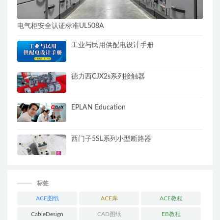
电气柜安全认证标准UL508A
工业与民用供配电设计手册
德力西CJX2s系列接触器
EPLAN Education
西门子5SL系列小型断路器
标签
ACE图纸
ACE库
ACE教程
CableDesign
CAD图纸
EB教程