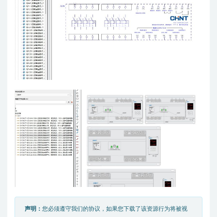
声明：
您必须遵守我们的协议，如果您下载了该资源行为将被视