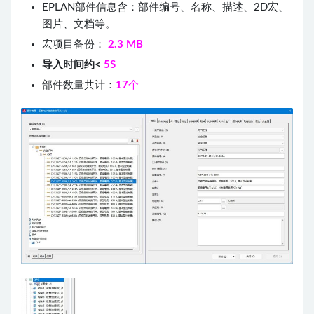
EPLAN部件信息含：部件编号、名称、描述、2D宏、
图片、文档等。
宏项目备份：
2.3 MB
导入时间约<
5S
部件数量共计：
17
个