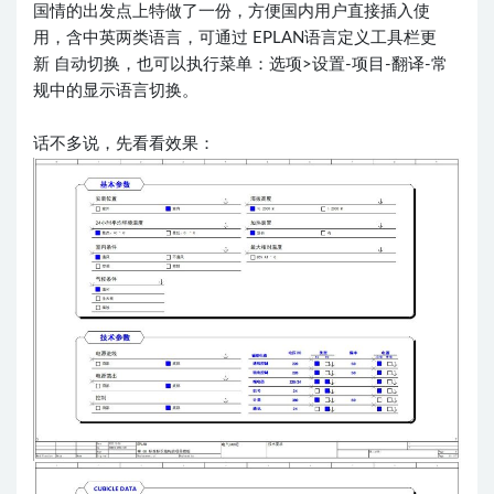
国情的出发点上特做了一份，方便国内用户直接插入使
用，含中英两类语言，可通过
EPLAN语言定义工具栏更
新
自动切换，也可以执行菜单：选项>设置-项目-翻译-常
规中的显示语言切换。
话不多说，先看看效果：