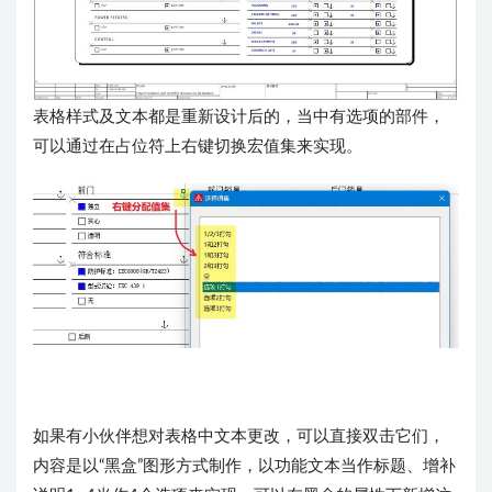
表格样式及文本都是重新设计后的，当中有选项的部件，
可以通过在占位符上右键切换宏值集来实现​。
如果有小伙伴想对表格中文本更改，可以直接双击它们，
内容是以“黑盒”图形方式制作，以功能文本当作标题、增补