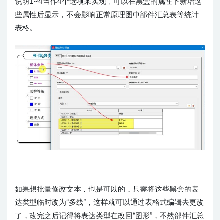
说明1~4当作4个选项来实现，可以在黑盒的属性下新增这
些属性后显示​，不会影响正常原理图中部件汇总表等统计
表格。
如果想批量修改文本，也是可以的，只需将这些黑盒的表
达类型临时改为“多线”，这样就可以通过表格式编辑去更改​
了，改完之后记得将表达类型在改回“图形”，不然部件汇总