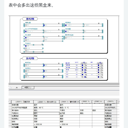
表中会多出这些黑盒来。