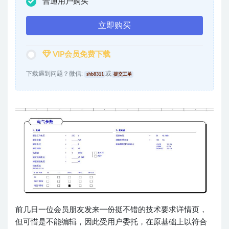
普通用户购买
立即购买
VIP会员免费下载
下载遇到问题？微信:
或
shb8311
提交工单
前几日一位会员朋友发来一份挺不错的技术要求详情页，
但可惜是不能编辑，因此受用户委托，在原基础上以符合