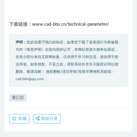
下载链接：www.cad-bbs.cn/technical-parameter/
声明：
您必须遵守我们的协议，如果您下载了该资源行为将被视
为对《免责声明》全部内容的认可，本网站资源大都来自原创，
也有少部分来自互联网收集，仅供用于学习和交流，请勿用于商
业用途。如有侵权、不妥之处，请联系站长并出示版权证明以便
删除。敬请谅解！ 侵权删帖/违法举报/投稿等事物联系邮箱：
cad-bbs@qq.com
窗口宏
收藏
海报分享