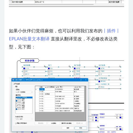
如果小伙伴们觉得麻烦，也可以利用我们发布的
丨插件丨
EPLAN批量文本翻译
直接从翻译里改，不必修改表达类
型，见下图：