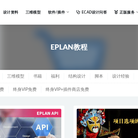
设计资料
三维模型
软件/插件
ECAD设计问答
正版服务
AN教程
EPLAN教程
三维模型
书籍
福利
结构设计
脚本
设计经验
免费
终身VIP免费
终身VIP+插件商店免费