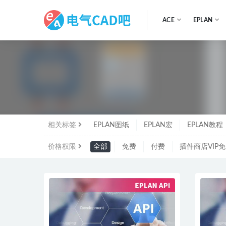
ACE
EPLAN
EPL
相关标签
EPLAN图纸
EPLAN宏
EPLAN教程
价格权限
全部
免费
付费
插件商店VIP