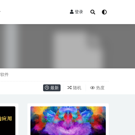
登录
软件
最新
随机
热度