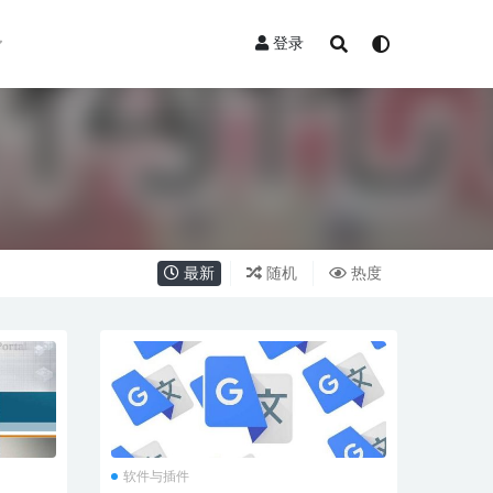
登录
最新
随机
热度
软件与插件