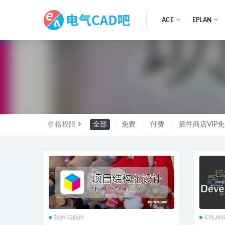
ACE
EPLAN
全部
价格权限
全部
免费
付费
插件商店VIP
软件与插件
EPLA