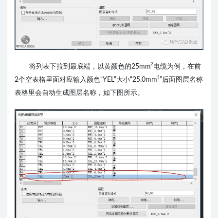
将列表下拉到最底端，以黄颜色的25mm²电缆为例，在前
2个空表格里面对应输入颜色“YEL”大小“25.0mm²”后面图层名称
表格里会自动生成图层名称，如下图所示。