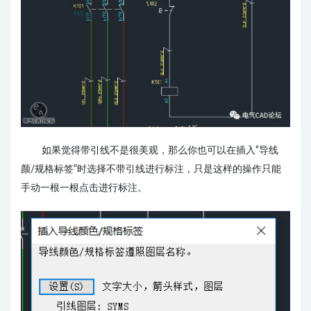
如果觉得带引线不是很美观，那么你也可以在插入“导线
颜/规格标签“时选择不带引线进行标注，只是这样的操作只能
手动一根一根点击进行标注。