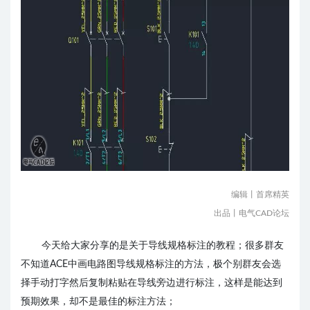
编辑丨首席精英
出品丨电气CAD论坛
今天给大家分享的是关于导线规格标注的教程；
很多群友
不知道ACE中画电路图导线规格标注的方法，极个别群友会选
择手动打字然后复制粘贴在导线旁边进行标注，这样是能达到
预期效果，却不是最佳的标注方法；