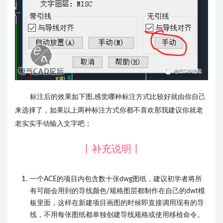
标注后的效果如下图,感觉哪种标注方式比较好就由你自己
来选择了，如果以上两种标注方式你都不喜欢那我建议你就老
老实实手动输入文字吧；
丨补充说明丨
一个ACE的项目内包含数十张dwg图纸，建议初学者将所
有可能会用到的导线颜色/规格图层都制作在自己的dwt模
板里面，这样在新建项目画图的时候即直接调用现有的导
线，不用每张图纸都单独创建导线规格或使用移植命令。