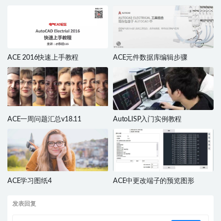
ACE 2016快速上手教程
ACE元件数据库编辑步骤
ACE一周问题汇总v18.11
AutoLISP入门实例教程
ACE学习图纸4
ACE中更改端子的预览图形
发表回复