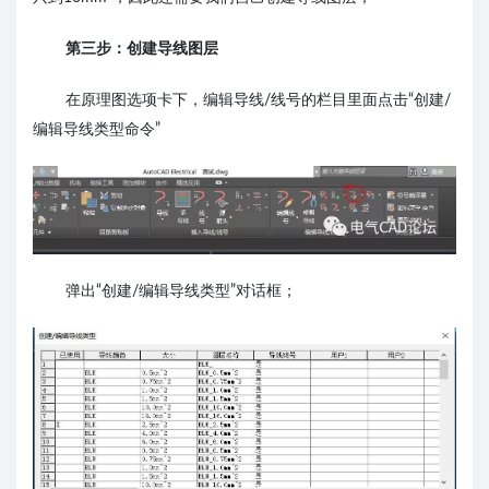
第三步：创建导线图层
在原理图选项卡下，编辑导线/线号的栏目里面点击“创建/
编辑导线类型命令”
弹出“创建/编辑导线类型”对话框；