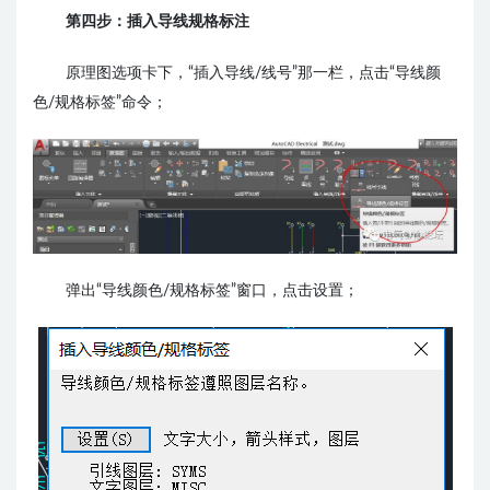
第四步：插入导线规格标注
原理图选项卡下，“插入导线/线号”那一栏，点击“导线颜
色/规格标签”命令；
弹出“导线颜色/规格标签”窗口，点击设置；