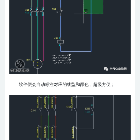
软件便会自动标注对应的线型和颜色，超级方便；