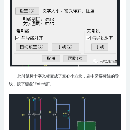
此时鼠标十字光标变成了空心小方块，选中需要标注的导
线，按下键盘“Enter键”。