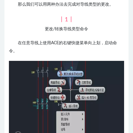
那么我们可以用两种办法去完成对导线类型的更改。
丨1丨
更改/转换导线类型命令
在任意导线上使用ACE的右键快捷菜单向上划，启动命
令。