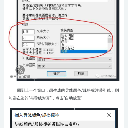
回到上一个窗口，想生成的导线颜色/规格标注带引线，则
勾选左边的“与导线对齐”，点击“自动放置”