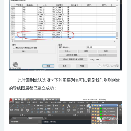
此时回到默认选项卡下的图层列表可以看见我们刚刚创建
的导线图层都已建立成功；