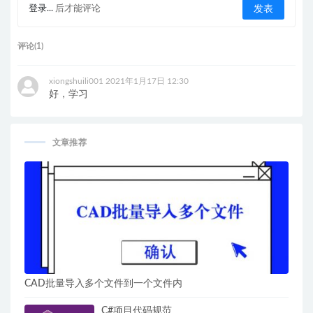
登录...
后才能评论
评论(1)
xiongshuili001
2021年1月17日 12:30
好，学习
文章推荐
CAD批量导入多个文件到一个文件内
C#项目代码规范