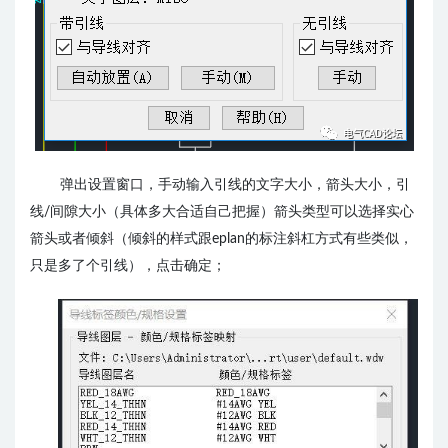
弹出设置窗口，手动输入引线的文字大小，箭头大小，引
线/间隙大小（具体多大合适自己把握）箭头类型可以选择实心
箭头或者倾斜（倾斜的样式跟eplan的标注斜杠方式有些类似，
只是多了个引线），点击确定；