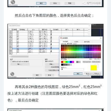
然后点击右下角图层的颜色，选择黄色后点击确定；
再将其余2种颜色的导线图层，绿色25mm²，红色25mm²
按上述方法进行创建（注意图层颜色要选择对应的绿色和红
色），最后点击确定