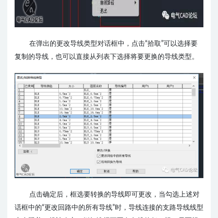
在弹出的更改导线类型对话框中，点击“拾取”可以选择要
复制的导线，也可以直接从列表下选择将要更换的导线类型。
点击确定后，框选要转换的导线即可
更改，当勾选上述对
话框中的“更改回路中的所有导线”时，导线连接的支路导线线型