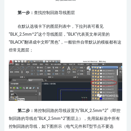
第一步：
查找控制回路导线图层
在默认选项卡下的图层列表中，下拉列表可看见
“BLK_2.5mm^2”这个导线图层，“BLK”代表英文单词里的
“BLACK”翻译成中文即“黑色”，一般软件自带默认的模板都有这
些常见图层；
第二步：
将控制回路的导线设置为“BLK_2.5mm^2”（即控
制回路的导线在“BLK_2.5mm^2”图层上），
先用鼠标选中所有
控制回路的导线，如下图所示（电气元件和T型节点不要选